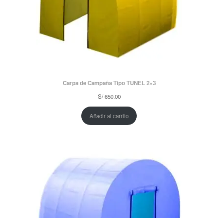
Carpa de Campaña Tipo TUNEL 2×3
S/
650.00
Añadir al carrito