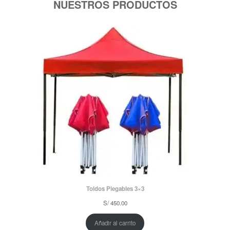
NUESTROS PRODUCTOS
Toldos Plegables 3×3
S/
450.00
Añadir al carrito