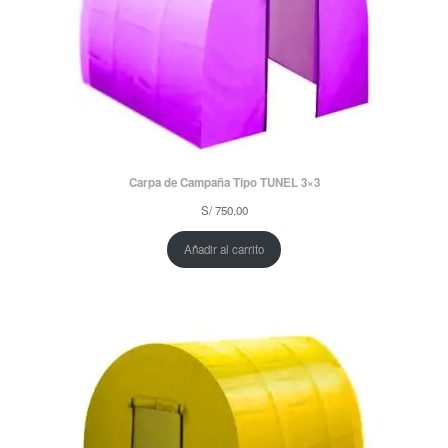
Carpa de Campaña Tipo TUNEL 3×3
S/
750.00
Añadir al carrito