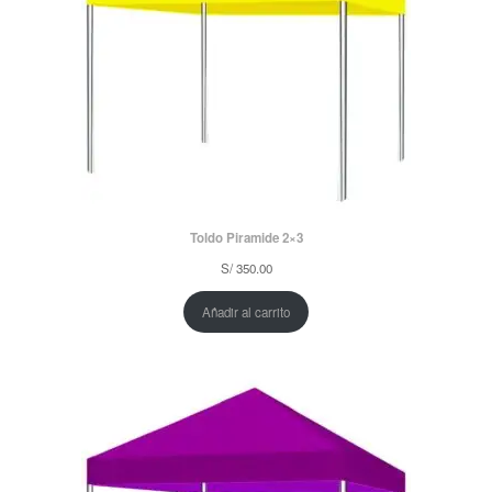
Toldo Piramide 2×3
S/
350.00
Añadir al carrito