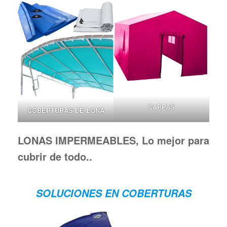
CARPAS
COBERTURAS DE LONA
LONAS IMPERMEABLES, Lo mejor para
cubrir de todo..
SOLUCIONES EN COBERTURAS