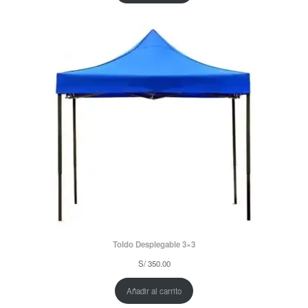
Toldo Desplegable 3×3
S/
350.00
Añadir al carrito