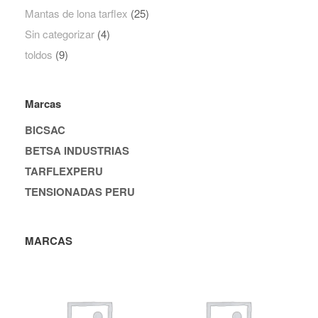
Mantas de lona tarflex
(25)
Sin categorizar
(4)
toldos
(9)
Marcas
BICSAC
BETSA INDUSTRIAS
TARFLEXPERU
TENSIONADAS PERU
MARCAS