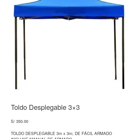
Toldo Desplegable 3×3
S/
350.00
TOLDO DESPLEGABLE 3m x 3m; DE FÁCIL ARMADO