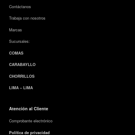
Contáctanos
Trabaja con nosotros
Marcas
Sucursales:
COMAS
CARABAYLLO
CHORRILLOS
LIMA – LIMA
Atención al Cliente
Comprobante electrónico
Política de privacidad