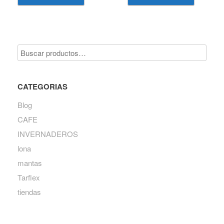
CATEGORIAS
Blog
CAFE
INVERNADEROS
lona
mantas
Tarflex
tiendas