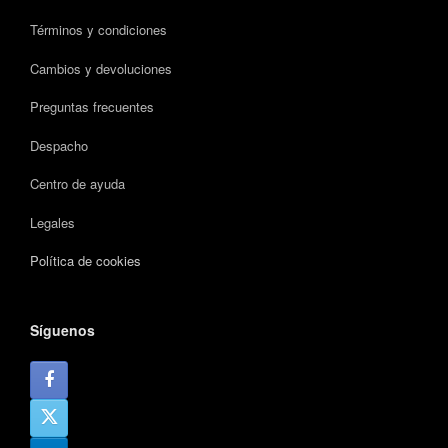
Términos y condiciones
Cambios y devoluciones
Preguntas frecuentes
Despacho
Centro de ayuda
Legales
Política de cookies
Síguenos