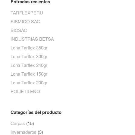
Entradas recientes
TARFLEXPERU
SISMICO SAC
BICSAC
INDUSTRIAS BETSA
Lona Tarflex 350gr
Lona Tarflex 300gr
Lona Tarflex 240gr
Lona Tarflex 150gr
Lona Tarflex 200gr
POLIETILENO
Categorías del producto
Carpas
(15)
Invernaderos
(3)