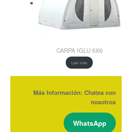
CARPA IGLU 6X6
Leer más
Más Información: Chatea con
nosotros
WhatsApp