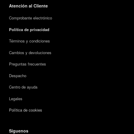
Atención al Cliente
Comprobante electrónico
Política de privacidad
Términos y condiciones
Cambios y devoluciones
Preguntas frecuentes
Despacho
Centro de ayuda
Legales
Política de cookies
Síguenos