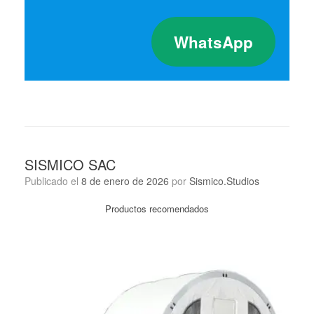
WhatsApp
SISMICO SAC
Publicado el
8 de enero de 2026
por
Sismico.Studios
Productos recomendados