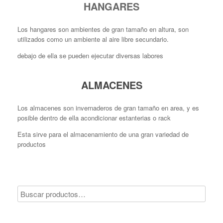
HANGARES
Los hangares son ambientes de gran tamaño en altura, son
utilizados como un ambiente al aire libre secundario.
debajo de ella se pueden ejecutar diversas labores
ALMACENES
Los almacenes son invernaderos de gran tamaño en area, y es
posible dentro de ella acondicionar estanterias o rack
Esta sirve para el almacenamiento de una gran variedad de
productos