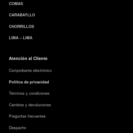
COMAS
CARABAYLLO
CHORRILLOS
LIMA – LIMA
Atención al Cliente
Comprobante electrónico
Política de privacidad
Términos y condiciones
Cambios y devoluciones
Preguntas frecuentes
Despacho