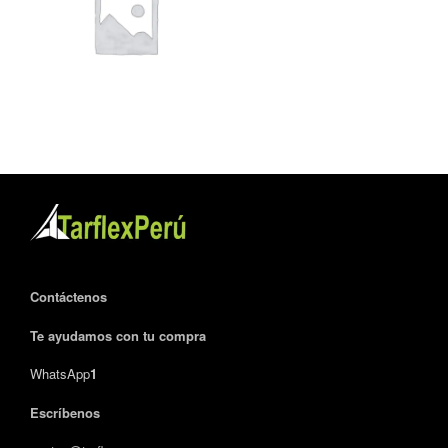
Contáctenos
Te ayudamos con tu compra
WhatsApp
1
Escríbenos