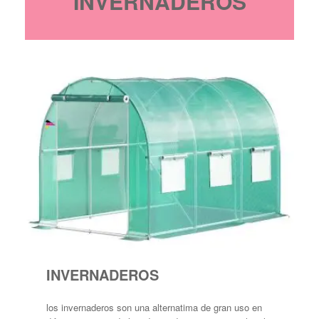
INVERNADEROS
INVERNADEROS
los invernaderos son una alternatima de gran uso en