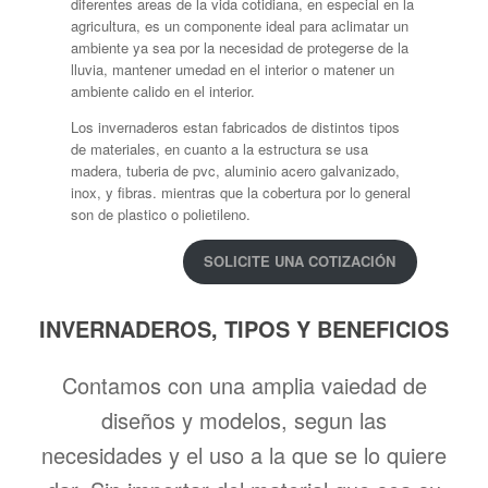
diferentes areas de la vida cotidiana, en especial en la
agricultura, es un componente ideal para aclimatar un
ambiente ya sea por la necesidad de protegerse de la
lluvia, mantener umedad en el interior o matener un
ambiente calido en el interior.
Los invernaderos estan fabricados de distintos tipos
de materiales, en cuanto a la estructura se usa
madera, tuberia de pvc, aluminio acero galvanizado,
inox, y fibras. mientras que la cobertura por lo general
son de plastico o polietileno.
SOLICITE UNA COTIZACIÓN
INVERNADEROS, TIPOS Y BENEFICIOS
Contamos con una amplia vaiedad de
diseños y modelos, segun las
necesidades y el uso a la que se lo quiere