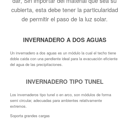
dar, Sin importar del material que sea su
cubierta, esta debe tener la particularidad
de permitir el paso de la luz solar.
INVERNADERO A DOS AGUAS
Un invernadero a dos aguas es un módulo la cual el techo tiene
doble caida con una pendiente ideal para la evacuación eficiente
del agua de las precipitaciones.
INVERNADERO TIPO TUNEL
Los invernaderos tipo tunel o en arco, son módulos de forma
semi circular, adecuadas para ambientes relativamente
extremos.
Soporta grandes cargas