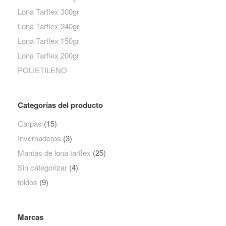
Lona Tarflex 300gr
Lona Tarflex 240gr
Lona Tarflex 150gr
Lona Tarflex 200gr
POLIETILENO
Categorías del producto
Carpas
(15)
Invernaderos
(3)
Mantas de lona tarflex
(25)
Sin categorizar
(4)
toldos
(9)
Marcas