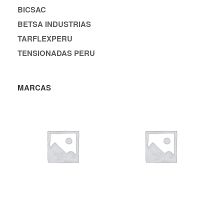
BICSAC
BETSA INDUSTRIAS
TARFLEXPERU
TENSIONADAS PERU
MARCAS