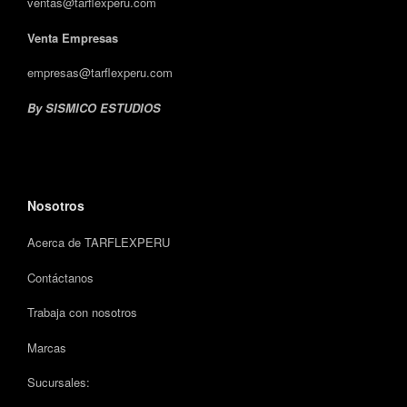
ventas@tarflexperu.com
Venta Empresas
empresas@tarflexperu.com
By SISMICO ESTUDIOS
Nosotros
Acerca de TARFLEXPERU
Contáctanos
Trabaja con nosotros
Marcas
Sucursales: