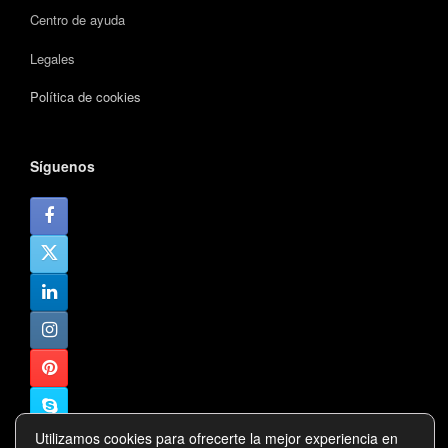
Centro de ayuda
Legales
Política de cookies
Síguenos
Utilizamos cookies para ofrecerte la mejor experiencia en